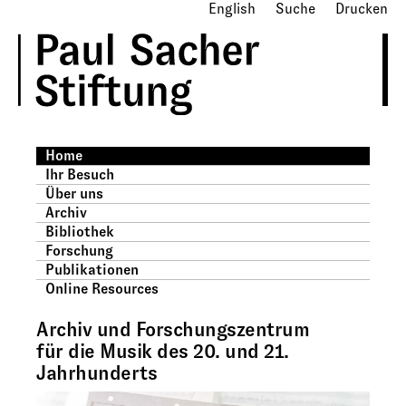
English
Suche
Drucken
Home
Ihr Besuch
Über uns
Archiv
Bibliothek
Forschung
Publikationen
Online Resources
Archiv und Forschungszentrum
für die Musik des 20. und 21.
Jahrhunderts